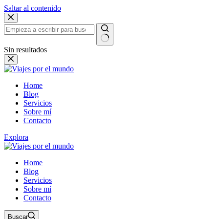
Saltar al contenido
Sin resultados
Home
Blog
Servicios
Sobre mí
Contacto
Explora
Home
Blog
Servicios
Sobre mí
Contacto
Buscar